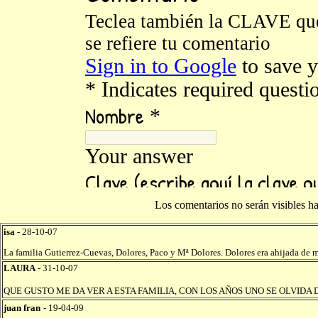
Los comentarios no serán visibles h
isa
- 28-10-07
La familia Gutierrez-Cuevas, Dolores, Paco y Mª Dolores. Dolores era ahijada de 
LAURA
- 31-10-07
QUE GUSTO ME DA VER A ESTA FAMILIA, CON LOS AÑOS UNO SE OLVIDA 
juan fran
- 19-04-09