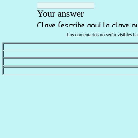
Los comentarios no serán visibles h