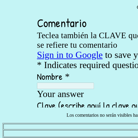
Los comentarios no serán visibles h