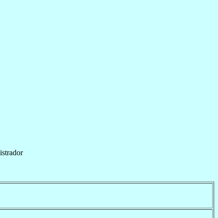
istrador