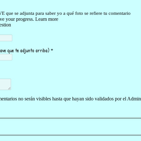
entarios no serán visibles hasta que hayan sido validados por el Admin