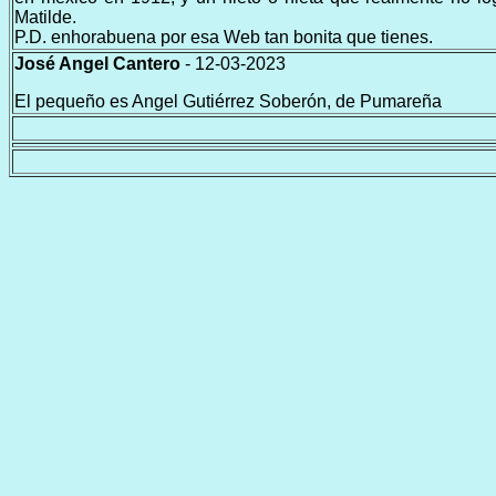
Matilde.
P.D. enhorabuena por esa Web tan bonita que tienes.
José Angel Cantero
- 12-03-2023
El pequeño es Angel Gutiérrez Soberón, de Pumareña