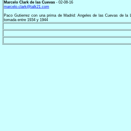
Marcelo Clark de las Cuevas
- 02-08-16
marcelo.clark@talk21.com
Paco Gutierrez con una prima de Madrid: Angeles de las Cuevas de la L
tomada entre 1934 y 1944