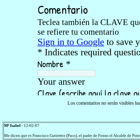
Los comentarios no serán visibles h
Mª Isabel
- 12-02-07
Me dicen que es Francisco Gutierrez (Paco), el padre de Fonso el Alcalde de Pote