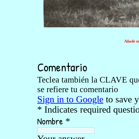
Añade un