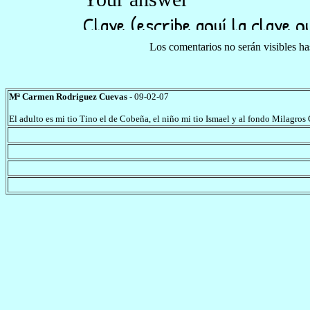
Los comentarios no serán visibles h
Mª Carmen Rodriguez Cuevas
- 09-02-07
El adulto es mi tio Tino el de Cobeña, el niño mi tio Ismael y al fondo Milagros