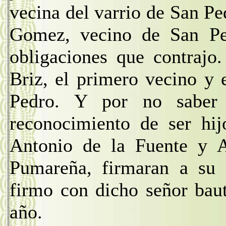
vecina del varrio de San Ped
Gomez, vecino de San Ped
obligaciones que contrajo
Briz, el primero vecino y 
Pedro. Y por no saber 
reconocimiento de ser hij
Antonio de la Fuente y A
Pumareña, firmaran a su 
firmo con dicho señor baut
año.