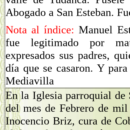
Abogado a San Esteban. 
Nota al índice:
Manuel Este
fue legitimado por ma
expresados sus padres, qui
día que se casaron. Y para
Mediavilla
En la Iglesia parroquial d
del mes de Febrero de mil
Inocencio Briz, cura de Co