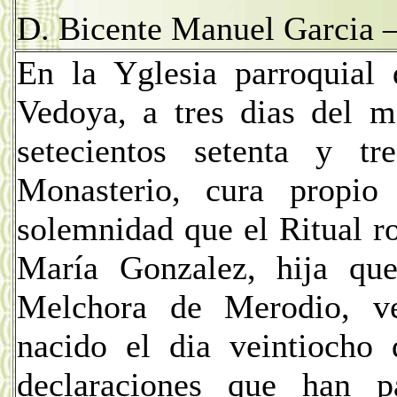
D. Bicente Manuel Garcia 
En la Yglesia parroquial 
Vedoya, a tres dias del m
setecientos setenta y 
Monasterio, cura propio
solemnidad que el Ritual 
María Gonzalez, hija qu
Melchora de Merodio, ve
nacido el dia veintiocho
declaraciones que han 