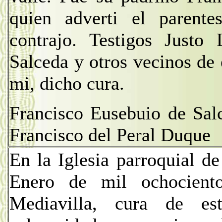
quien adverti el parent
contrajo. Testigos Justo
Salceda y otros vecinos de 
mi, dicho cura.
Francisco Eusebuio de Sal
Francisco del Peral Duque
En la Iglesia parroquial d
Enero de mil ochocien
Mediavilla, cura de es