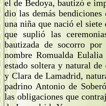
el de Bedoya, bautizó e im
dio las demás bendiciones
una niña que nació el siete
que suplió las ceremonia
bautizada de socorro por 
nombre Romualda Eulalia 
estado soltera y natural de
y Clara de Lamadrid, natura
padrino Antonio de Soberó
las obligaciones que contra