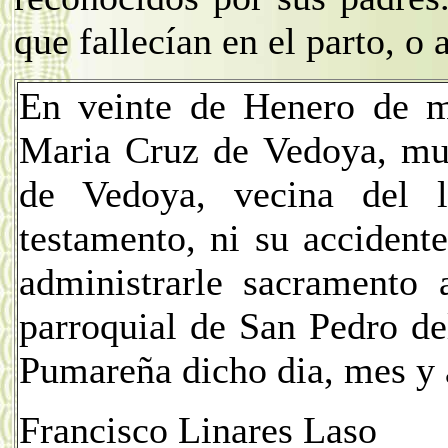
que fallecían en el parto, o 
En veinte de Henero de mi
Maria Cruz de Vedoya, mu
de Vedoya, vecina del 
testamento, ni su accident
administrarle sacramento 
parroquial de San Pedro de
Pumareña dicho dia, mes y
Francisco Linares Laso