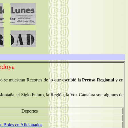
Bedoya
o se muestran Recortes de lo que escribió la
Prensa Regional
y en
 Montaña, el Siglo Futuro, la Región, la Voz Cántabra son algunos de
Deportes
de Bolos en Aficionados